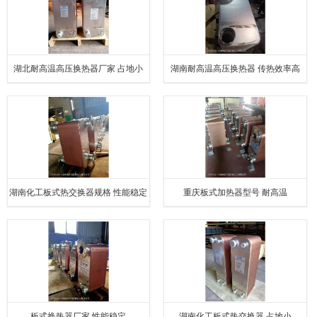
湖北耐高温高压换热器厂家 占地小
湖南耐高温高压换热器 传热效率高
湖南化工板式热交换器规格 性能稳定
重庆板式加热器型号 耐高温
板式换热器厂家 性能稳定
湖南化工板式热交换器 占地小