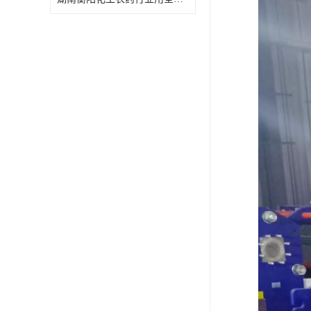
特殊材质板式换热器