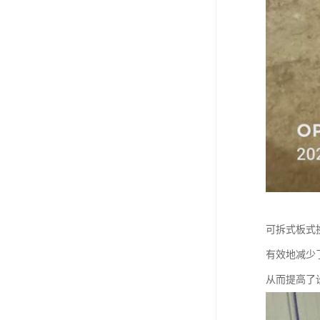
可拆式板式
有效地减少
从而提高了