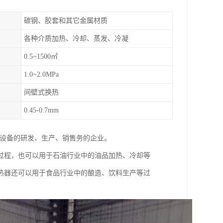
碳钢、胶套和其它金属材质
各种介质加热、冷却、蒸发、冷凝
0.5~1500㎡
1.0~2.0MPa
间壁式换热
0.45-0.7mm
理设备的研发、生产、销售务的企业。
过程，也可以用于石油行业中的油品加热、冷却等
热器还可以用于食品行业中的酿造、饮料生产等过