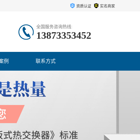
资质认证
实名商家
全国服务咨询热线:
13873353452
案例
联系方式