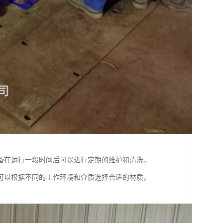
备在运行一段时间后可以进行定期的维护和清洗，
可以根据不同的工作环境和介质选择合适的材质，