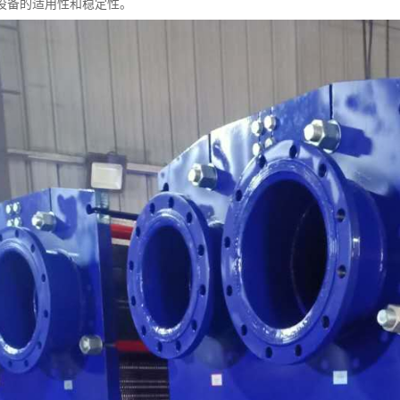
设备的适用性和稳定性。