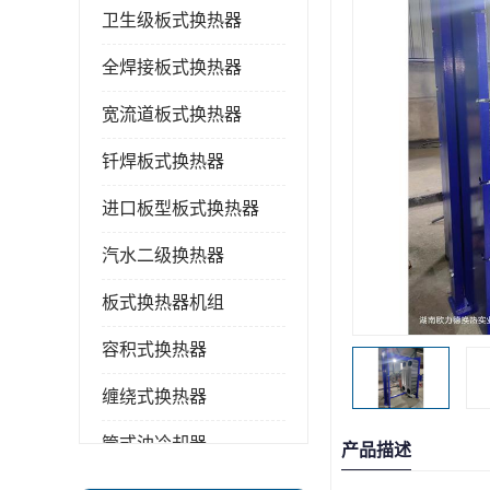
卫生级板式换热器
全焊接板式换热器
宽流道板式换热器
钎焊板式换热器
进口板型板式换热器
汽水二级换热器
板式换热器机组
容积式换热器
缠绕式换热器
管式油冷却器
产品描述