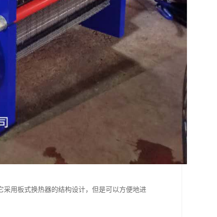
它采用板式换热器的结构设计，但是可以方便地进