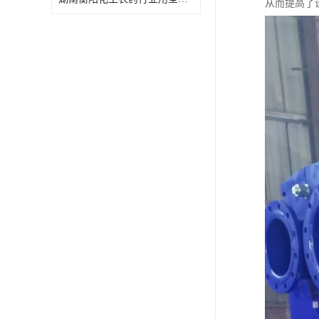
从而提高了
特殊材质板式换热器