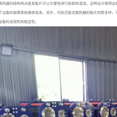
换热器的结构特点是其板片可以方便地进行拆卸和清洗。这种设计使得设
了设备的故障率和维修成本。另外，可拆式板式换热器的板片材质多样，
设备的适用性和稳定性。