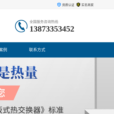
资质认证
实名商家
全国服务咨询热线:
13873353452
案例
联系方式