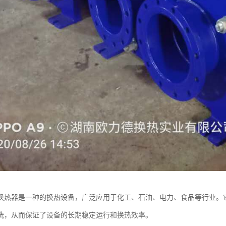
换热器是一种的换热设备，广泛应用于化工、石油、电力、食品等行业。
洗，从而保证了设备的长期稳定运行和换热效率。