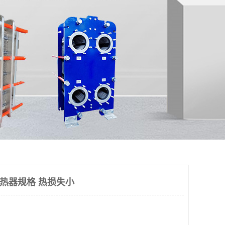
换热器规格 热损失小