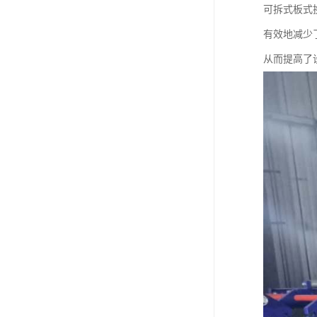
可拆式板式
有效地减少
从而提高了