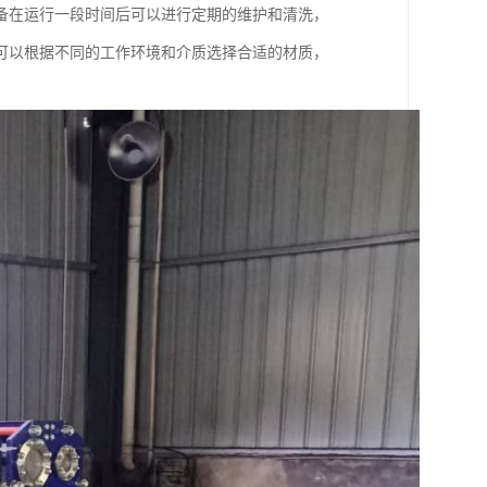
备在运行一段时间后可以进行定期的维护和清洗，
可以根据不同的工作环境和介质选择合适的材质，