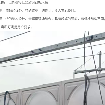
钢板，但价格接近普通钢钢板水箱。
观美观：流畅的线条，特的造型，的设计，令人赏心悦目。
渗漏：特的结构设计、全焊接现场结合，具有超卓的强度，与螺栓结构不同
：容积可满足用户要求。