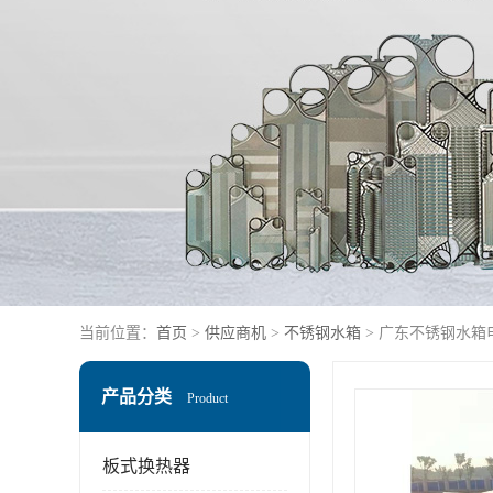
当前位置：
首页
>
供应商机
>
不锈钢水箱
> 广东不锈钢水箱
产品分类
Product
板式换热器