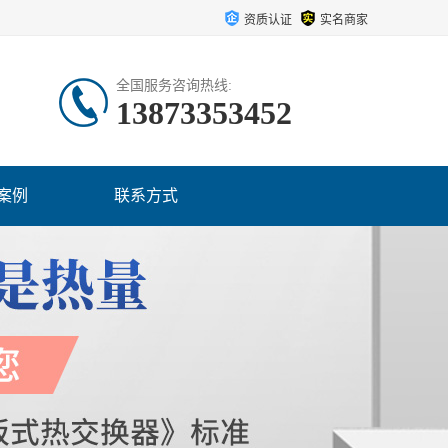
资质认证
实名商家
全国服务咨询热线:
13873353452
案例
联系方式