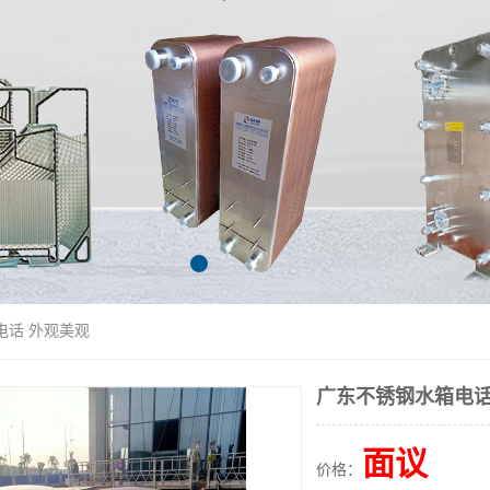
电话 外观美观
广东不锈钢水箱电话
面议
价格：