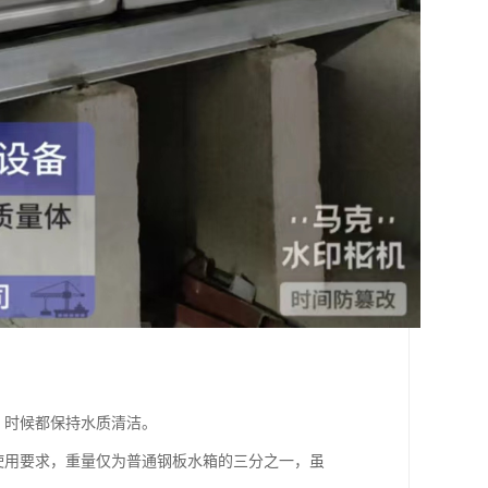
，时候都保持水质清洁。
使用要求，重量仅为普通钢板水箱的三分之一，虽