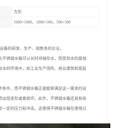
方形
1000×1000、1000×500、500×500
理设备的研发、生产、销售务的企业。
此不锈钢水箱可以长时间储存水，而受到水的腐蚀
存水的环境中，如工业生产场所、商业建筑和家庭
作条件，而不锈钢水箱正是能够满足这一需求的设
而出现变形或者损坏。此外，不锈钢水箱还具有结
受一定的压力和冲击。这使得不锈钢水箱在使用过