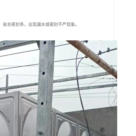
，省去密封条，出现漏水或密封不严现象。