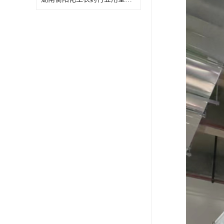
特殊材质板式换热器