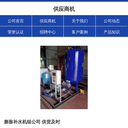
供应商机
公司首页
供应商机
关于我们
公司动态
荣誉认证
招聘中心
客户案例
产品知识
膨胀补水机组公司 供货及时