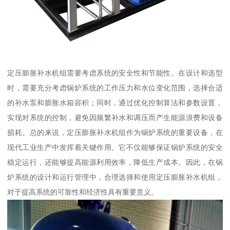
定压膨胀补水机组需要考虑系统的安全性和节能性。在设计和选型
时，需要充分考虑锅炉系统的工作压力和水位变化范围，选择合适
的补水泵和膨胀水箱容积；同时，通过优化控制算法和参数设置，
实现对系统的控制，避免因频繁补水和调压而产生能源浪费和设备
损耗。总的来说，定压膨胀补水机组作为锅炉系统的重要设备，在
现代工业生产中发挥着关键作用。它不仅能够保证锅炉系统的安全
稳定运行，还能够提高能源利用效率，降低生产成本。因此，在锅
炉系统的设计和运行管理中，合理选择和使用定压膨胀补水机组，
对于提高系统的可靠性和经济性具有重要意义。