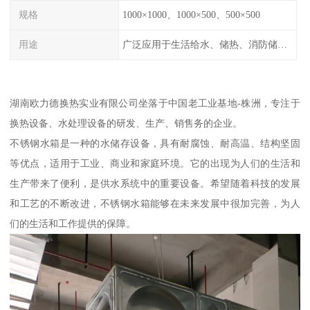
规格
1000×1000、1000×500、500×500
用途
广泛应用于生活给水、储热、消防储水、工业储水、膨胀水箱等系统。
湖南欧力德换热实业有限公司坐落于中国老工业基地-株洲，专注于
换热设备、水处理设备的研发、生产、销售务的企业。
不锈钢水箱是一种的水储存设备，具有耐腐蚀、耐高温、结构坚固
等优点，适用于工业、商业和家庭环境。它的出现为人们的生活和
生产带来了便利，是供水系统中的重要设备。希望随着科技的发展
和工艺的不断改进，不锈钢水箱能够在未来发展中很加完善，为人
们的生活和工作提供的保障。