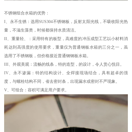
不锈钢组合水箱的优势：
I、永不生锈：选用SUS304不锈钢板，反射太阳光线，不吸收阳光热
量，不滋生藻类，时候都保持水质清洁。
II、重量轻、：采用特有的板型，高难度的冲压成型工艺以小材料消
耗达到高强度的使用要求，重量仅为普通钢板水箱的三分之一，虽
选用了不锈钢板，但价格接近普通钢钢板水箱。
III、外观美观：流畅的线条，特的造型，的设计，令人赏心悦目。
IV、永不渗漏：特的结构设计、全焊接现场结合，具有超卓的强
度，与螺栓结构不同，省去密封条，出现漏水或密封不严现象。
V、可组合：容积可满足用户要求。