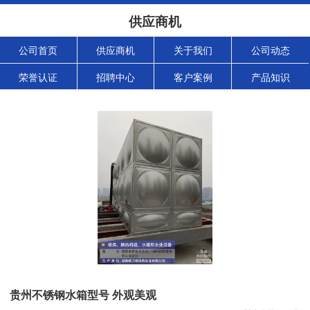
供应商机
公司首页
供应商机
关于我们
公司动态
荣誉认证
招聘中心
客户案例
产品知识
贵州不锈钢水箱型号 外观美观