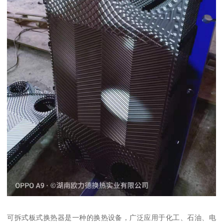
可拆式板式换热器是一种的换热设备，广泛应用于化工、石油、电