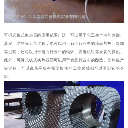
可拆式板式换热器的应用范围广泛，可以用于化工生产中的蒸馏、
蒸发、结晶等工艺过程，也可以用于石油行业中的油品加热、冷却
等过程，还可以用于电力行业中的锅炉、发电机组等设备的换热。
此外，可拆式板式换热器还可以用于食品行业中的酿造、饮料生产
等过程，可以说几乎所有需要换热的工业领域都可以看到它的身
影。