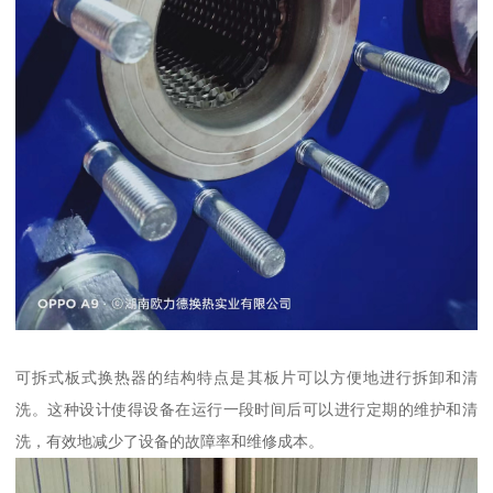
可拆式板式换热器的结构特点是其板片可以方便地进行拆卸和清
洗。这种设计使得设备在运行一段时间后可以进行定期的维护和清
洗，有效地减少了设备的故障率和维修成本。