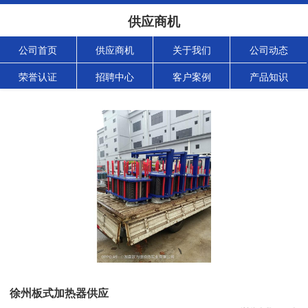
供应商机
公司首页
供应商机
关于我们
公司动态
荣誉认证
招聘中心
客户案例
产品知识
徐州板式加热器供应