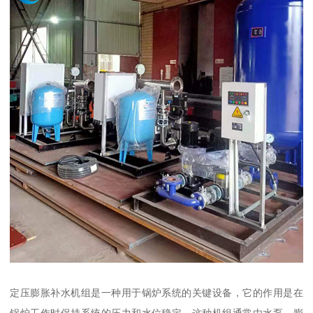
定压膨胀补水机组是一种用于锅炉系统的关键设备，它的作用是在