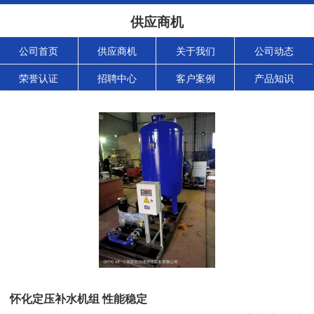
供应商机
公司首页
供应商机
关于我们
公司动态
荣誉认证
招聘中心
客户案例
产品知识
怀化定压补水机组 性能稳定