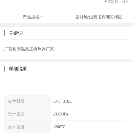
浏览次数：
91
次
产品规格：
发货地:
湖南省株洲石峰区
关键词
广西耐高温高压换热器厂家
详细说明
板片材质
304、316L
设计压力
≤3.0MPa
设计温度
≤200℃