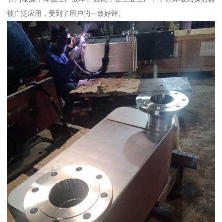
被广泛应用，受到了用户的一致好评。