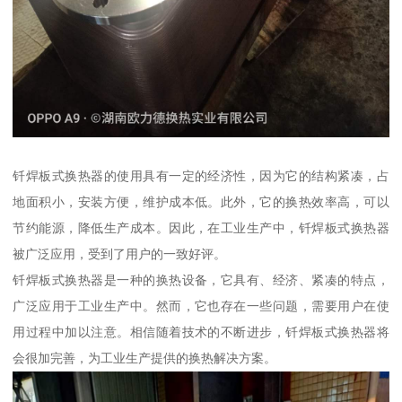
钎焊板式换热器的使用具有一定的经济性，因为它的结构紧凑，占
地面积小，安装方便，维护成本低。此外，它的换热效率高，可以
节约能源，降低生产成本。因此，在工业生产中，钎焊板式换热器
被广泛应用，受到了用户的一致好评。
钎焊板式换热器是一种的换热设备，它具有、经济、紧凑的特点，
广泛应用于工业生产中。然而，它也存在一些问题，需要用户在使
用过程中加以注意。相信随着技术的不断进步，钎焊板式换热器将
会很加完善，为工业生产提供的换热解决方案。