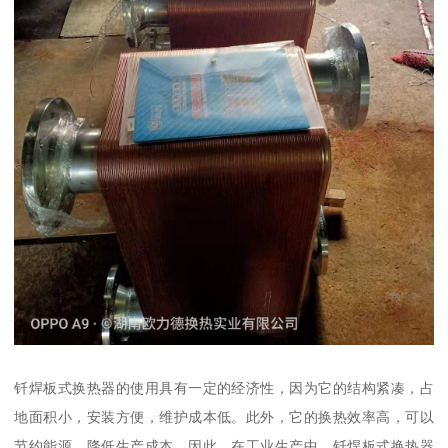
钎焊板式换热器的使用具有一定的经济性，因为它的结构紧凑，占
地面积小，安装方便，维护成本低。此外，它的换热效率高，可以
节约能源，降低生产成本。因此，在工业生产中，钎焊板式换热器