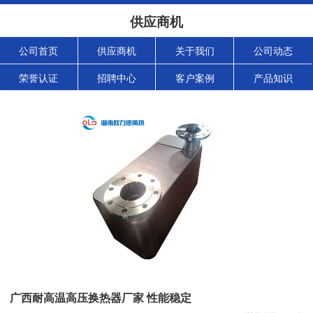
供应商机
公司首页
供应商机
关于我们
公司动态
荣誉认证
招聘中心
客户案例
产品知识
广西耐高温高压换热器厂家 性能稳定