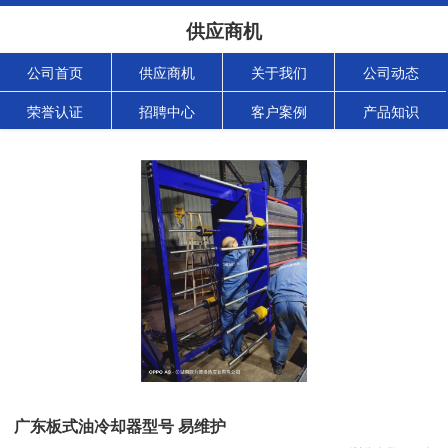
供应商机
公司首页
供应商机
关于我们
公司动态
荣誉认证
招聘中心
客户案例
产品知识
广东板式油冷却器型号 易维护