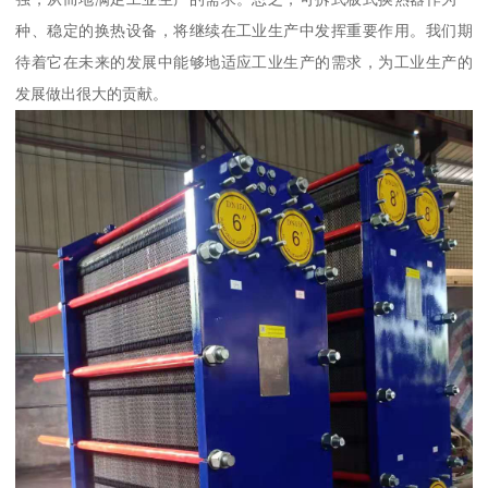
种、稳定的换热设备，将继续在工业生产中发挥重要作用。我们期
待着它在未来的发展中能够地适应工业生产的需求，为工业生产的
发展做出很大的贡献。