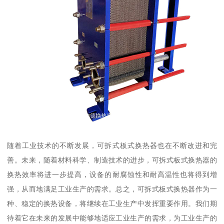
随着工业技术的不断发展，可拆式板式换热器也在不断改进和完
善。未来，随着材料科学、制造技术的进步，可拆式板式换热器的
换热效率将进一步提高，设备的耐腐蚀性和耐高温性也将得到增
强，从而地满足工业生产的需求。总之，可拆式板式换热器作为一
种、稳定的换热设备，将继续在工业生产中发挥重要作用。我们期
待着它在未来的发展中能够地适应工业生产的需求，为工业生产的