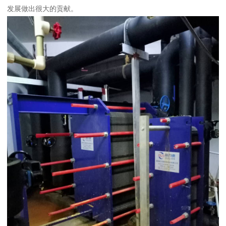
发展做出很大的贡献。