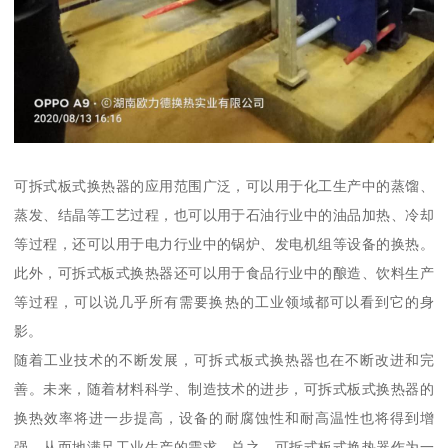
可拆式板式换热器的应用范围广泛，可以用于化工生产中的蒸馏、
蒸发、结晶等工艺过程，也可以用于石油行业中的油品加热、冷却
等过程，还可以用于电力行业中的锅炉、发电机组等设备的换热。
此外，可拆式板式换热器还可以用于食品行业中的酿造、饮料生产
等过程，可以说几乎所有需要换热的工业领域都可以看到它的身
影。
随着工业技术的不断发展，可拆式板式换热器也在不断改进和完
善。未来，随着材料科学、制造技术的进步，可拆式板式换热器的
换热效率将进一步提高，设备的耐腐蚀性和耐高温性也将得到增
强，从而地满足工业生产的需求。总之，可拆式板式换热器作为一