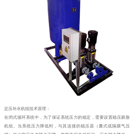
定压补水机组技术原理：
在闭式循环系统中，为了保证系统压力的稳定，需要设置稳压膨胀
机组。当系统压力降低时，与其连接的稳压器（囊式或隔膜气压