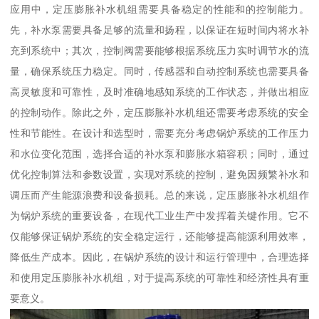
应用中，定压膨胀补水机组需要具备稳定的性能和的控制能力。
先，补水泵需要具备足够的流量和扬程，以保证在短时间内将水补
充到系统中；其次，控制阀需要能够根据系统压力实时调节水的流
量，确保系统压力稳定。同时，传感器和自动控制系统也需要具备
高灵敏度和可靠性，及时准确地感知系统的工作状态，并做出相应
的控制动作。除此之外，定压膨胀补水机组还需要考虑系统的安全
性和节能性。在设计和选型时，需要充分考虑锅炉系统的工作压力
和水位变化范围，选择合适的补水泵和膨胀水箱容积；同时，通过
优化控制算法和参数设置，实现对系统的控制，避免因频繁补水和
调压而产生能源浪费和设备损耗。总的来说，定压膨胀补水机组作
为锅炉系统的重要设备，在现代工业生产中发挥着关键作用。它不
仅能够保证锅炉系统的安全稳定运行，还能够提高能源利用效率，
降低生产成本。因此，在锅炉系统的设计和运行管理中，合理选择
和使用定压膨胀补水机组，对于提高系统的可靠性和经济性具有重
要意义。