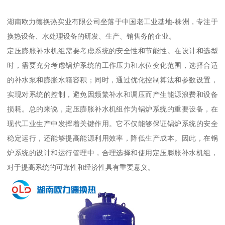
湖南欧力德换热实业有限公司坐落于中国老工业基地-株洲，专注于
换热设备、水处理设备的研发、生产、销售务的企业。
定压膨胀补水机组需要考虑系统的安全性和节能性。在设计和选型
时，需要充分考虑锅炉系统的工作压力和水位变化范围，选择合适
的补水泵和膨胀水箱容积；同时，通过优化控制算法和参数设置，
实现对系统的控制，避免因频繁补水和调压而产生能源浪费和设备
损耗。总的来说，定压膨胀补水机组作为锅炉系统的重要设备，在
现代工业生产中发挥着关键作用。它不仅能够保证锅炉系统的安全
稳定运行，还能够提高能源利用效率，降低生产成本。因此，在锅
炉系统的设计和运行管理中，合理选择和使用定压膨胀补水机组，
对于提高系统的可靠性和经济性具有重要意义。