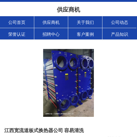
供应商机
公司首页
供应商机
关于我们
公司动态
荣誉认证
招聘中心
客户案例
产品知识
江西宽流道板式换热器公司 容易清洗