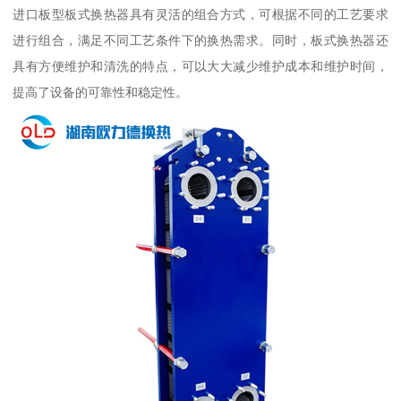
进口板型板式换热器具有灵活的组合方式，可根据不同的工艺要求
进行组合，满足不同工艺条件下的换热需求。同时，板式换热器还
具有方便维护和清洗的特点，可以大大减少维护成本和维护时间，
提高了设备的可靠性和稳定性。