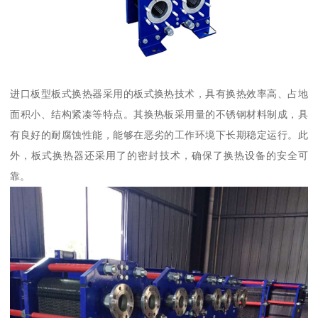
进口板型板式换热器采用的板式换热技术，具有换热效率高、占地
面积小、结构紧凑等特点。其换热板采用量的不锈钢材料制成，具
有良好的耐腐蚀性能，能够在恶劣的工作环境下长期稳定运行。此
外，板式换热器还采用了的密封技术，确保了换热设备的安全可
靠。