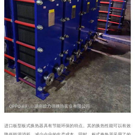
进口板型板式换热器具有节能环保的特点。其的换热性能可以有效
降低能源消耗，减少企业的生产成本。同时，板式换热器采用了的