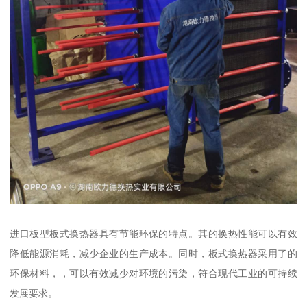
进口板型板式换热器具有节能环保的特点。其的换热性能可以有效
降低能源消耗，减少企业的生产成本。同时，板式换热器采用了的
环保材料，，可以有效减少对环境的污染，符合现代工业的可持续
发展要求。