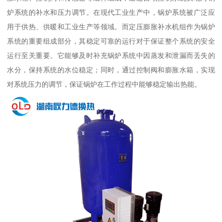
炉系统的补水和压力调节。在现代工业生产中，锅炉系统被广泛应
用于供热、供暖和工业生产等领域。而定压膨胀补水机组作为锅炉
系统的重要组成部分，其稳定可靠的运行对于保证整个系统的安全
运行至关重要。它能够及时补充锅炉系统中因蒸发和泄漏而丢失的
水分，保持系统的水位稳定；同时，通过控制阀和膨胀水箱，实现
对系统压力的调节，保证锅炉在工作过程中能够稳定输出热能。