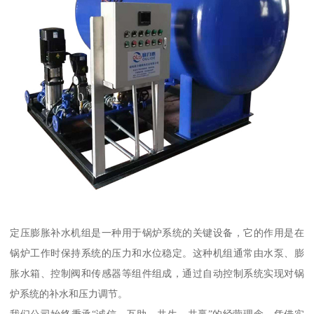
定压膨胀补水机组是一种用于锅炉系统的关键设备，它的作用是在
锅炉工作时保持系统的压力和水位稳定。这种机组通常由水泵、膨
胀水箱、控制阀和传感器等组件组成，通过自动控制系统实现对锅
炉系统的补水和压力调节。