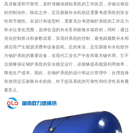
高灵敏度和可靠性，及时准确地感知系统的工作状态，并做出相应
的控制动作。除此之外，定压膨胀补水机组还需要考虑系统的安全
性和节能性。在设计和选型时，需要充分考虑锅炉系统的工作压力
和水位变化范围，选择合适的补水泵和膨胀水箱容积；同时，通过
优化控制算法和参数设置，实现对系统的控制，避免因频繁补水和
调压而产生能源浪费和设备损耗。总的来说，定压膨胀补水机组作
为锅炉系统的重要设备，在现代工业生产中发挥着关键作用。它不
仅能够保证锅炉系统的安全稳定运行，还能够提高能源利用效率，
降低生产成本。因此，在锅炉系统的设计和运行管理中，合理选择
和使用定压膨胀补水机组，对于提高系统的可靠性和经济性具有重
要意义。