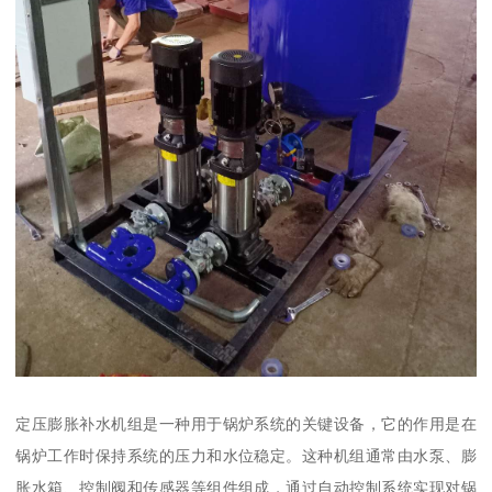
定压膨胀补水机组是一种用于锅炉系统的关键设备，它的作用是在
锅炉工作时保持系统的压力和水位稳定。这种机组通常由水泵、膨
胀水箱、控制阀和传感器等组件组成，通过自动控制系统实现对锅