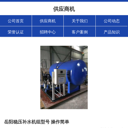
供应商机
公司首页
供应商机
关于我们
公司动态
荣誉认证
招聘中心
客户案例
产品知识
岳阳稳压补水机组型号 操作简单