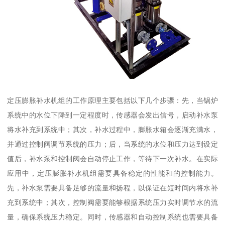
定压膨胀补水机组的工作原理主要包括以下几个步骤：先，当锅炉
系统中的水位下降到一定程度时，传感器会发出信号，启动补水泵
将水补充到系统中；其次，补水过程中，膨胀水箱会逐渐充满水，
并通过控制阀调节系统的压力；后，当系统的水位和压力达到设定
值后，补水泵和控制阀会自动停止工作，等待下一次补水。在实际
应用中，定压膨胀补水机组需要具备稳定的性能和的控制能力。
先，补水泵需要具备足够的流量和扬程，以保证在短时间内将水补
充到系统中；其次，控制阀需要能够根据系统压力实时调节水的流
量，确保系统压力稳定。同时，传感器和自动控制系统也需要具备