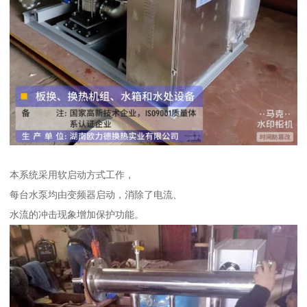
本系统采用软启动方式工作，
每台水泵均由变频器启动，消除了电流、
水流的冲击现象增加保护功能。