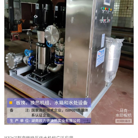
HXWZ型变频稳压供水机组广泛应用