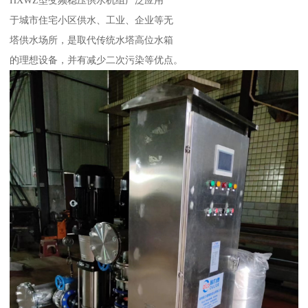
于城市住宅小区供水、工业、企业等无
塔供水场所，是取代传统水塔高位水箱
的理想设备，并有减少二次污染等优点。