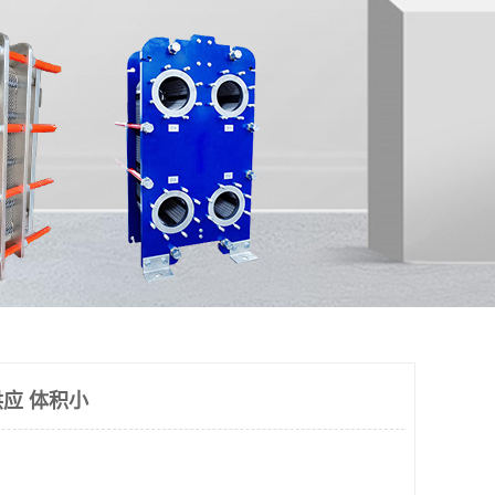
应 体积小