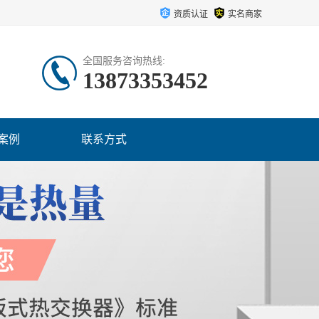
资质认证
实名商家
全国服务咨询热线:
13873353452
案例
联系方式