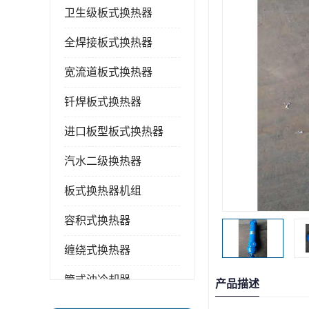
卫生级板式换热器
全焊接板式换热器
宽流道板式换热器
钎焊板式换热器
进口板型板式换热器
汽水二级换热器
板式换热器机组
容积式换热器
缠绕式换热器
管式油冷却器
产品描述