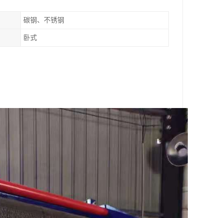
碳钢、不锈钢
卧式