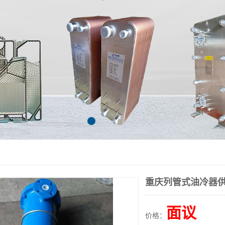
重庆列管式油冷器供
面议
价格：