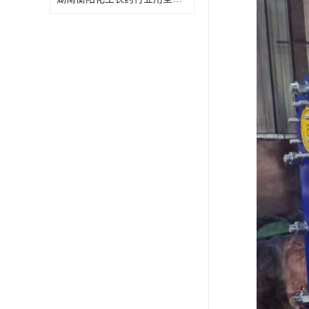
特殊材质板式换热器