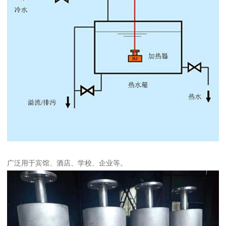
广泛用于宾馆、酒店、学校、企业等。