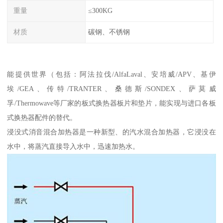
重量
≤300KG
材质
碳钢、不锈钢
能提供世界（包括：阿法拉伐/AlfaLaval、安培威/APV、基伊
埃/GEA、传特/TRANTER、桑德斯/SONDEX、萨莫威
孚/Thermowave等厂家的板式换热器板片和垫片，能实现与进口各板
式换热器配件的替代。
浸没式消音混合加热器是一种新型、的汽水混合加热器，它浸没在
水中，将蒸汽直接导入水中，迅速加热水。