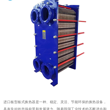
进口板型板式换热器是一种、稳定、灵活、节能环保的换热设备，
具有良好的市场前景和发展潜力。随着我国工业技术的不断进步和