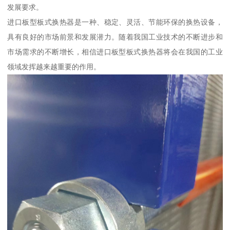
发展要求。
进口板型板式换热器是一种、稳定、灵活、节能环保的换热设备，
具有良好的市场前景和发展潜力。随着我国工业技术的不断进步和
市场需求的不断增长，相信进口板型板式换热器将会在我国的工业
领域发挥越来越重要的作用。