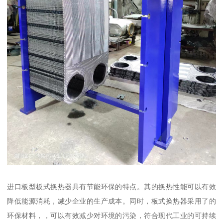
进口板型板式换热器具有节能环保的特点。其的换热性能可以有效
降低能源消耗，减少企业的生产成本。同时，板式换热器采用了的
环保材料，，可以有效减少对环境的污染，符合现代工业的可持续