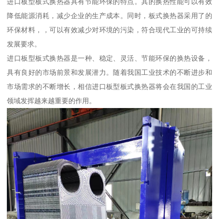
进口板型板式换热器具有节能环保的特点。其的换热性能可以有效
降低能源消耗，减少企业的生产成本。同时，板式换热器采用了的
环保材料，，可以有效减少对环境的污染，符合现代工业的可持续
发展要求。
进口板型板式换热器是一种、稳定、灵活、节能环保的换热设备，
具有良好的市场前景和发展潜力。随着我国工业技术的不断进步和
市场需求的不断增长，相信进口板型板式换热器将会在我国的工业
领域发挥越来越重要的作用。