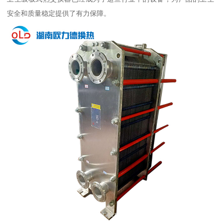
安全和质量稳定提供了有力保障。