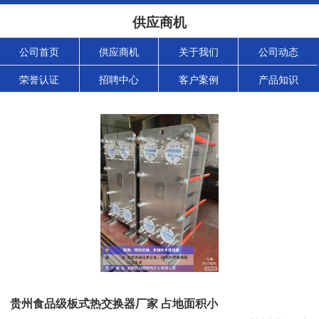
供应商机
公司首页
供应商机
关于我们
公司动态
荣誉认证
招聘中心
客户案例
产品知识
贵州食品级板式热交换器厂家 占地面积小