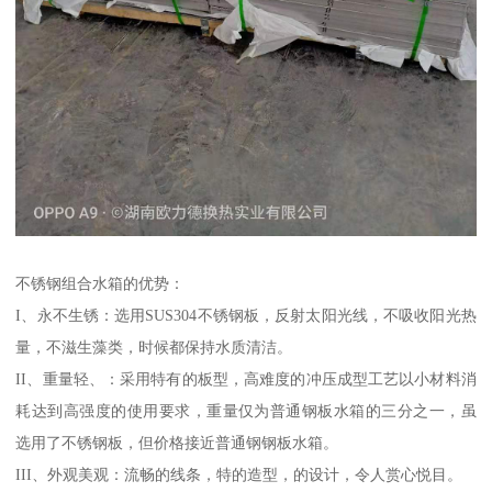
不锈钢组合水箱的优势：
I、永不生锈：选用SUS304不锈钢板，反射太阳光线，不吸收阳光热
量，不滋生藻类，时候都保持水质清洁。
II、重量轻、：采用特有的板型，高难度的冲压成型工艺以小材料消
耗达到高强度的使用要求，重量仅为普通钢板水箱的三分之一，虽
选用了不锈钢板，但价格接近普通钢钢板水箱。
III、外观美观：流畅的线条，特的造型，的设计，令人赏心悦目。