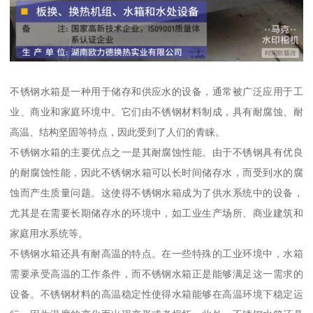
不锈钢水箱是一种用于储存和供应水的设备，通常被广泛应用于工
业、商业和家庭环境中。它们由不锈钢材料制成，具有耐腐蚀、耐
高温、结构坚固等特点，因此受到了人们的青睐。
不锈钢水箱的主要优点之一是其耐腐蚀性能。由于不锈钢具有优良
的耐腐蚀性能，因此不锈钢水箱可以长时间储存水，而受到水的腐
蚀而产生质量问题。这使得不锈钢水箱成为了供水系统中的设备，
尤其是在需要长期储存水的环境中，如工业生产场所、商业建筑和
家庭用水系统等。
不锈钢水箱还具有耐高温的特点。在一些特殊的工业环境中，水箱
需要承受高温的工作条件，而不锈钢水箱正是能够满足这一需求的
设备。不锈钢材料的高温稳定性使得水箱能够在高温环境下稳定运