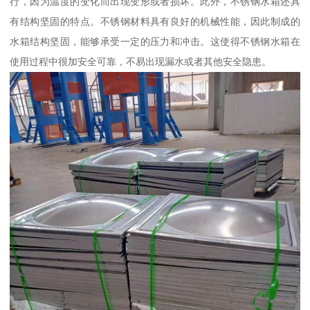
行，因为温度的变化而出现变形或者损坏。此外，不锈钢水箱还具
有结构坚固的特点。不锈钢材料具有良好的机械性能，因此制成的
水箱结构坚固，能够承受一定的压力和冲击。这使得不锈钢水箱在
使用过程中很加安全可靠，不易出现漏水或者其他安全隐患。