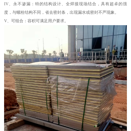
IV、永不渗漏：特的结构设计、全焊接现场结合，具有超卓的强
度，与螺栓结构不同，省去密封条，出现漏水或密封不严现象。
V、可组合：容积可满足用户要求。