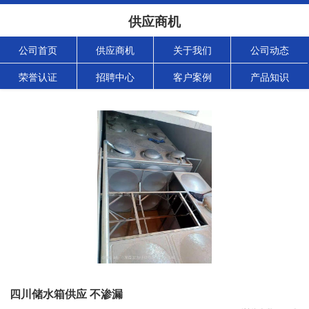
供应商机
公司首页
供应商机
关于我们
公司动态
荣誉认证
招聘中心
客户案例
产品知识
四川储水箱供应 不渗漏