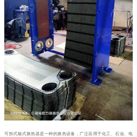
可拆式板式换热器是一种的换热设备，广泛应用于化工、石油、电