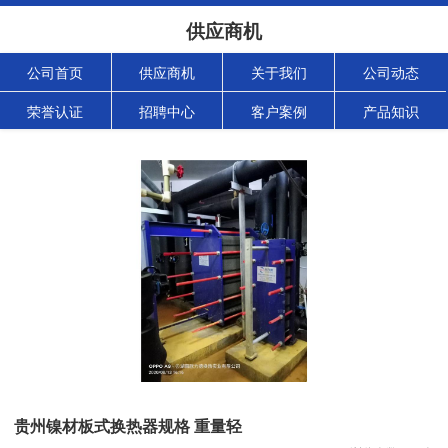
供应商机
公司首页
供应商机
关于我们
公司动态
荣誉认证
招聘中心
客户案例
产品知识
贵州镍材板式换热器规格 重量轻