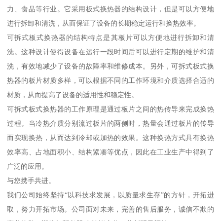
力、食品等行业。它采用板式换热器的结构设计，但是可以方便地
进行拆卸和清洗，从而保证了设备的长期稳定运行和换热效率。
可拆式板式换热器的结构特点是其板片可以方便地进行拆卸和清
洗。这种设计使得设备在运行一段时间后可以进行定期的维护和清
洗，有效地减少了设备的故障率和维修成本。另外，可拆式板式换
热器的板片材质多样，可以根据不同的工作环境和介质选择合适的
材质，从而提高了设备的适用性和稳定性。
可拆式板式换热器的工作原理是通过板片之间的热传导来完成换热
过程。当冷热介质分别流过板片的两侧时，热量会通过板片的传导
而实现换热，从而达到冷却或加热的效果。这种换热方式具有换热
效率高、占地面积小、结构紧凑等优点，因此在工业生产中得到了
广泛的应用。
与您携手共进。
我们公司始终坚持“以科技求发展，以质量求生存”的方针，开拓进
取，努力开拓市场。公司面对未来，完善的售后服务，诚信不欺的