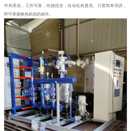
件和系统，工作可靠，性能优良，自动化程度高。只需简单培训，
即可掌握换热机组的操作。