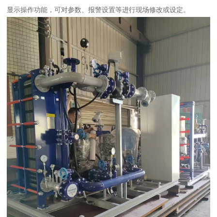
显示操作功能，可对参数、报警设置等进行现场修改或设定。