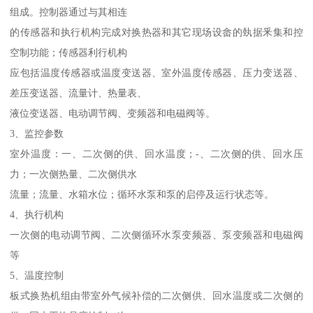
组成。控制器通过与其相连
的传感器和执行机构完成对换热器和其它现场设畲的埶据釆集和控
空制功能；传感器利行机构
应包括温度传感器或温度变送器、室外温度传感器、压力变送器、
差压变送器、流量计、热量表、
液位变送器、电动调节阀、变频器和电磁阀等。
3、监控参数
室外温度：一、二次侧的供、回水温度；-、二次侧的供、回水压
力；一次侧热量、二次侧供水
流量；流量、水箱水位；循环水泵和泵的启停及运行状态等。
4、执行机构
一次侧的电动调节阀、二次侧循环水泵变频器、泵变频器和电磁阀
等
5、温度控制
板式换热机组由带室外气候补偿的二次侧供、回水温度或二次侧的