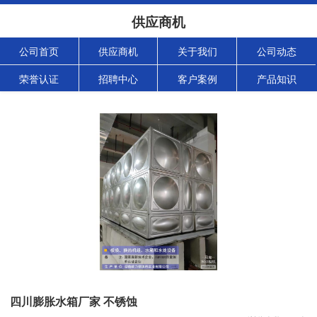
供应商机
公司首页
供应商机
关于我们
公司动态
荣誉认证
招聘中心
客户案例
产品知识
四川膨胀水箱厂家 不锈蚀