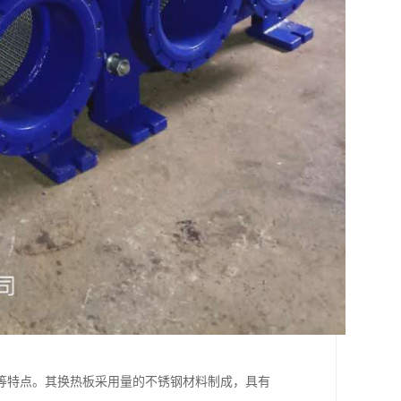
等特点。其换热板采用量的不锈钢材料制成，具有