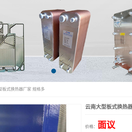
型板式换热器厂家 规格多
云南大型板式换热器
面议
价格：