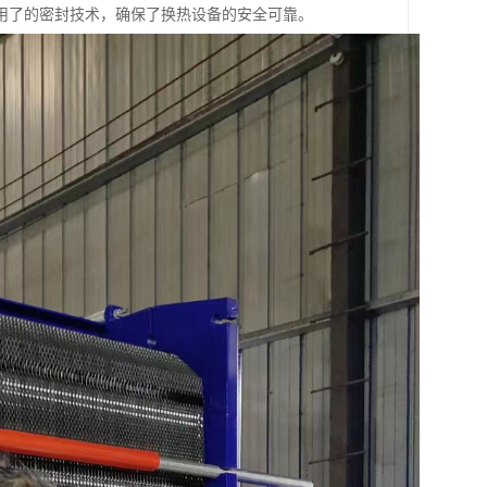
用了的密封技术，确保了换热设备的安全可靠。