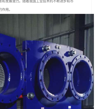
景和发展潜力。随着我国工业技术的不断进步和市
的作用。