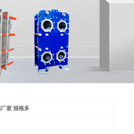
厂家 规格多