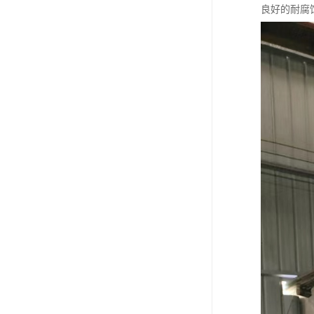
良好的耐腐