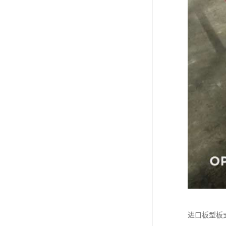
进口板型板