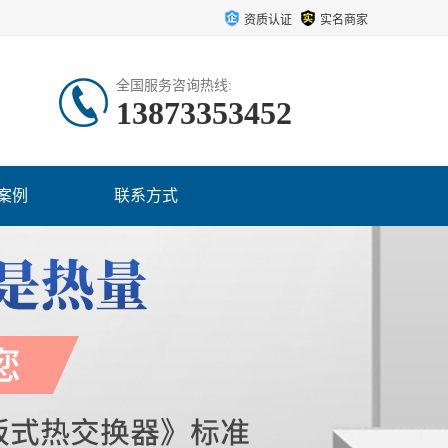
资质认证
实名商家
全国服务咨询热线:
13873353452
案例
联系方式