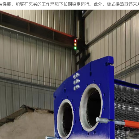
蚀性能，能够在恶劣的工作环境下长期稳定运行。此外，板式换热器还采