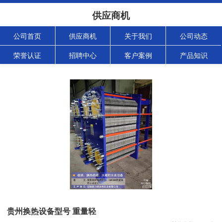
供应商机
公司首页
供应商机
关于我们
公司动态
荣誉认证
招聘中心
客户案例
产品知识
贵州换热设备型号 重量轻