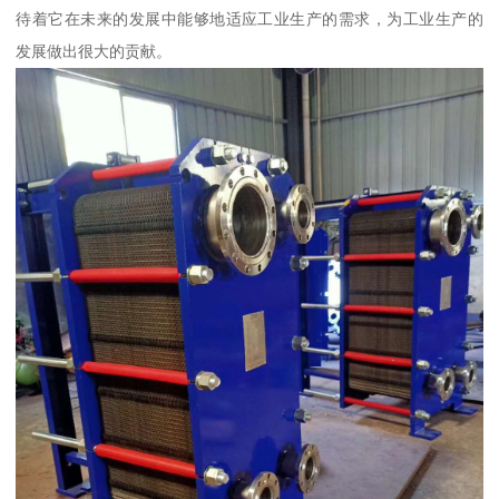
待着它在未来的发展中能够地适应工业生产的需求，为工业生产的
发展做出很大的贡献。