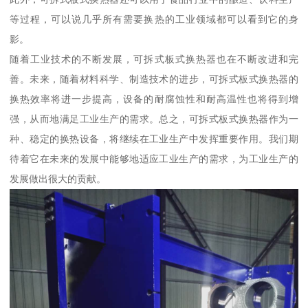
等过程，可以说几乎所有需要换热的工业领域都可以看到它的身
影。
随着工业技术的不断发展，可拆式板式换热器也在不断改进和完
善。未来，随着材料科学、制造技术的进步，可拆式板式换热器的
换热效率将进一步提高，设备的耐腐蚀性和耐高温性也将得到增
强，从而地满足工业生产的需求。总之，可拆式板式换热器作为一
种、稳定的换热设备，将继续在工业生产中发挥重要作用。我们期
待着它在未来的发展中能够地适应工业生产的需求，为工业生产的
发展做出很大的贡献。