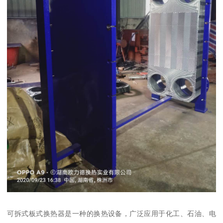
可拆式板式换热器是一种的换热设备，广泛应用于化工、石油、电