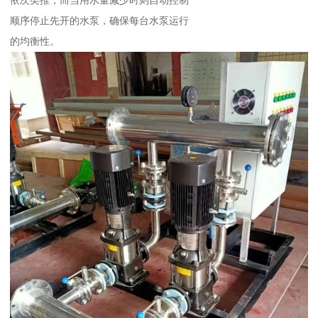
顺序停止先开的水泵，确保每台水泵运行
的均衡性。