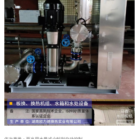
依次类推；而当用水量减少时则自动控制