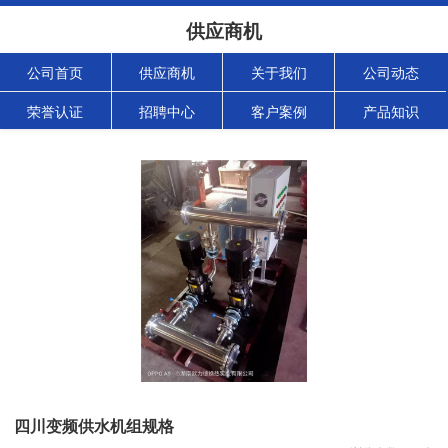
供应商机
公司首页
供应商机
关于我们
公司动态
荣誉认证
招聘中心
客户案例
产品知识
四川变频供水机组规格