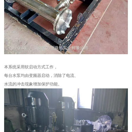
本系统采用软启动方式工作，
每台水泵均由变频器启动，消除了电流、
水流的冲击现象增加保护功能。