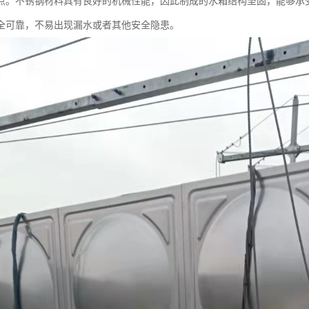
点。不锈钢材料具有良好的机械性能，因此制成的水箱结构坚固，能够承
全可靠，不易出现漏水或者其他安全隐患。