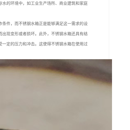
存水的环境中，如工业生产场所、商业建筑和家庭
作条件，而不锈钢水箱正是能够满足这一需求的设
而出现变形或者损坏。此外，不锈钢水箱还具有结
受一定的压力和冲击。这使得不锈钢水箱在使用过