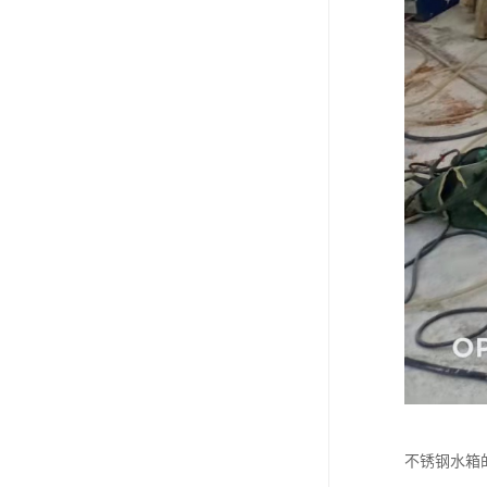
不锈钢水箱