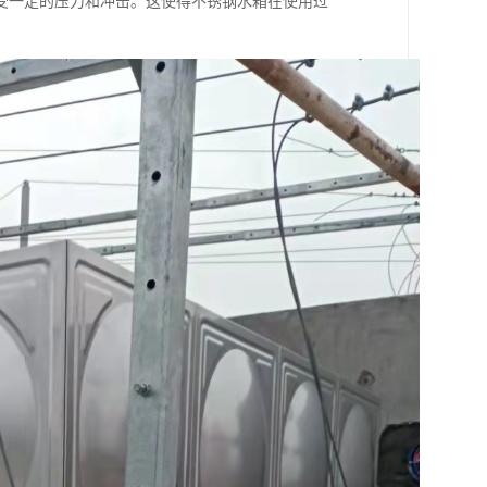
受一定的压力和冲击。这使得不锈钢水箱在使用过