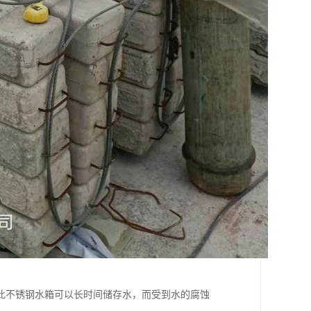
此不锈钢水箱可以长时间储存水，而受到水的腐蚀