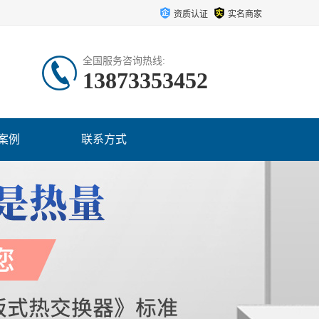
资质认证
实名商家
全国服务咨询热线:
13873353452
案例
联系方式