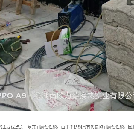
的主要优点之一是其耐腐蚀性能。由于不锈钢具有优良的耐腐蚀性能，因