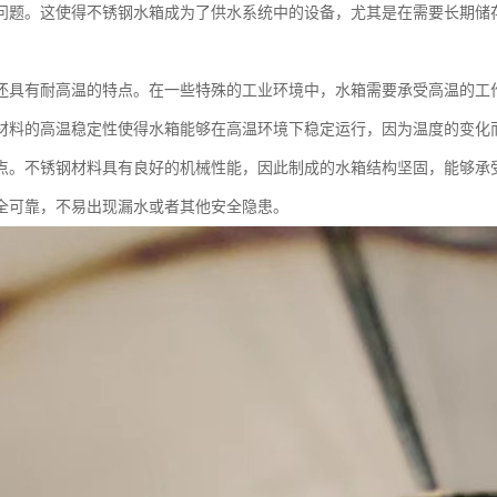
问题。这使得不锈钢水箱成为了供水系统中的设备，尤其是在需要长期储
。
还具有耐高温的特点。在一些特殊的工业环境中，水箱需要承受高温的工
材料的高温稳定性使得水箱能够在高温环境下稳定运行，因为温度的变化
点。不锈钢材料具有良好的机械性能，因此制成的水箱结构坚固，能够承
全可靠，不易出现漏水或者其他安全隐患。