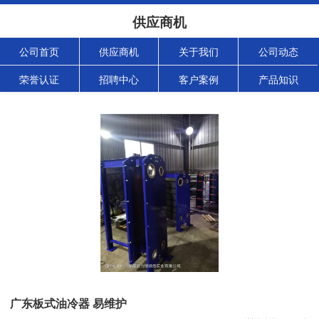
供应商机
公司首页
供应商机
关于我们
公司动态
荣誉认证
招聘中心
客户案例
产品知识
广东板式油冷器 易维护