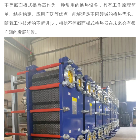
不等截面板式换热器作为一种常用的换热设备，具有工作原理简
单、结构稳定、应用广泛等优点，能够满足不同领域的换热需求。
随着工业技术的不断进步，相信不等截面板式换热器在未来会有很
广阔的发展前景。