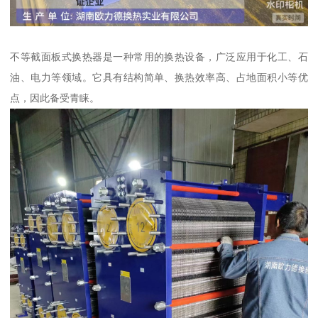
不等截面板式换热器是一种常用的换热设备，广泛应用于化工、石
油、电力等领域。它具有结构简单、换热效率高、占地面积小等优
点，因此备受青睐。