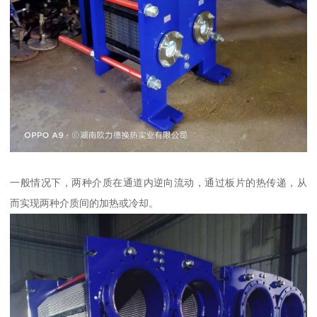
一般情况下，两种介质在通道内逆向流动，通过板片的热传递，从
而实现两种介质间的加热或冷却。