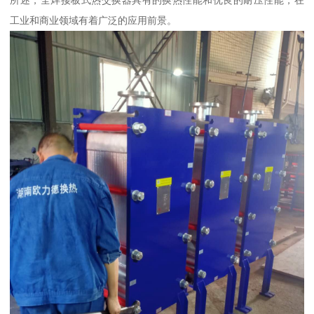
所述，全焊接板式热交换器具有的换热性能和优良的耐压性能，在
工业和商业领域有着广泛的应用前景。