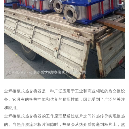
全焊接板式热交换器是一种广泛应用于工业和商业领域的热交换设
备。它具有的换热性能和优良的耐压性能，因此受到了广泛的关注
和应用。
全焊接板式热交换器的工作原理是通过板片之间的热传导实现换热
的。当热介质流经板片间隙时，热量会从热介质传递到板片上，然