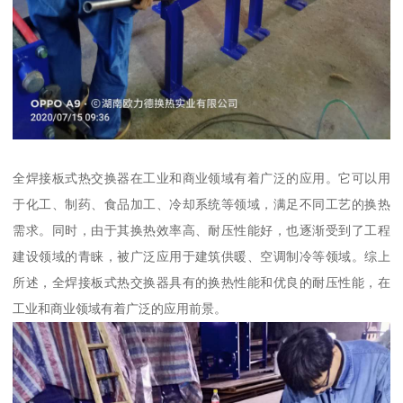
全焊接板式热交换器在工业和商业领域有着广泛的应用。它可以用
于化工、制药、食品加工、冷却系统等领域，满足不同工艺的换热
需求。同时，由于其换热效率高、耐压性能好，也逐渐受到了工程
建设领域的青睐，被广泛应用于建筑供暖、空调制冷等领域。综上
所述，全焊接板式热交换器具有的换热性能和优良的耐压性能，在
工业和商业领域有着广泛的应用前景。