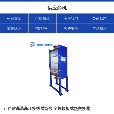
供应商机
公司首页
供应商机
关于我们
公司动态
荣誉认证
招聘中心
客户案例
产品知识
江西耐高温高压换热器型号 全焊接板式热交换器