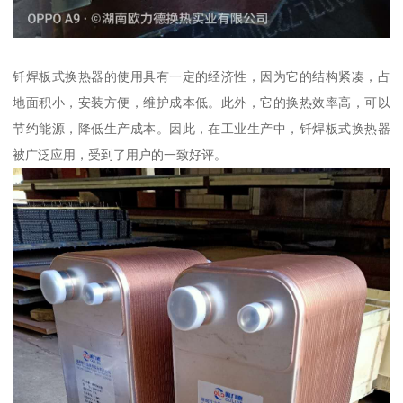
钎焊板式换热器的使用具有一定的经济性，因为它的结构紧凑，占
地面积小，安装方便，维护成本低。此外，它的换热效率高，可以
节约能源，降低生产成本。因此，在工业生产中，钎焊板式换热器
被广泛应用，受到了用户的一致好评。