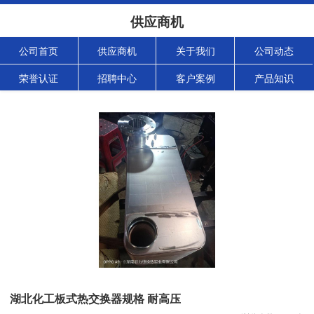
供应商机
公司首页
供应商机
关于我们
公司动态
荣誉认证
招聘中心
客户案例
产品知识
湖北化工板式热交换器规格 耐高压