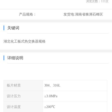
浏览次数：
111
次
产品规格：
发货地:
湖南省株洲石峰区
关键词
湖北化工板式热交换器规格
详细说明
板片材质
304、316L
设计压力
≤3.0MPa
设计温度
≤200℃