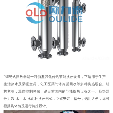
"缠绕式换热器是一种新型强化传热节能换热设备，它适用于生产、
生活热水及采暖空调，化工医药气体冷凝回收等多种换热场合。结
构紧凑，温度控制灵敏，是目前国内的节能换热设备之一。换热器
分为汽-水、水-水两种换热形式，立式安装。型号，选用方便，亦可
根据具体情况进行特殊设计。