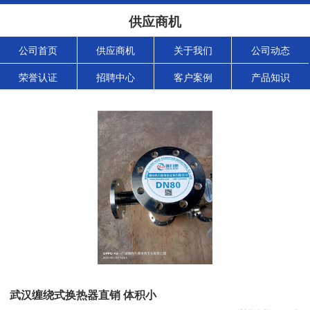
供应商机
公司首页
供应商机
关于我们
公司动态
荣誉认证
招聘中心
客户案例
产品知识
武汉缠绕式换热器直销 体积小