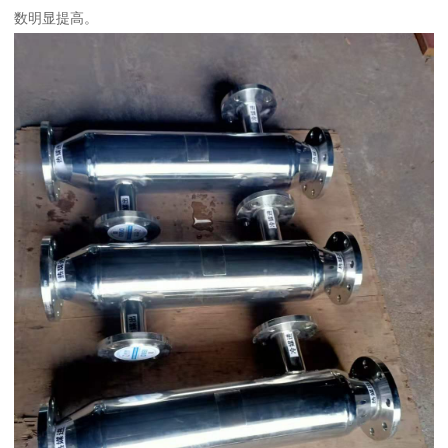
数明显提高。