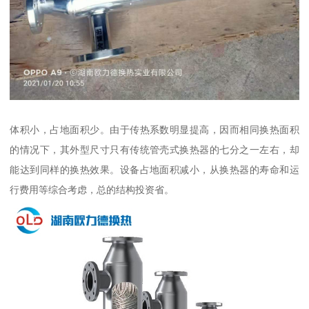
体积小，占地面积少。由于传热系数明显提高，因而相同换热面积
的情况下，其外型尺寸只有传统管壳式换热器的七分之一左右，却
能达到同样的换热效果。设备占地面积减小，从换热器的寿命和运
行费用等综合考虑，总的结构投资省。