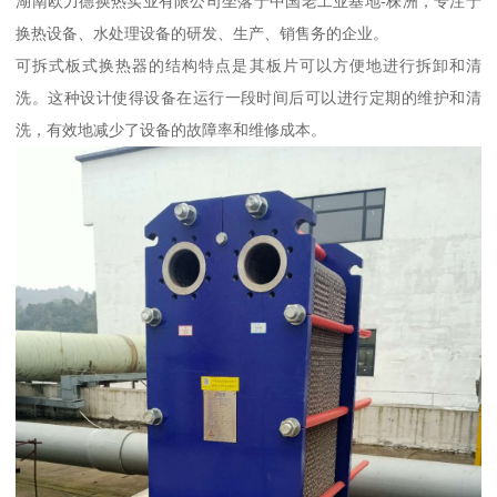
湖南欧力德换热实业有限公司坐落于中国老工业基地-株洲，专注于
换热设备、水处理设备的研发、生产、销售务的企业。
可拆式板式换热器的结构特点是其板片可以方便地进行拆卸和清
洗。这种设计使得设备在运行一段时间后可以进行定期的维护和清
洗，有效地减少了设备的故障率和维修成本。