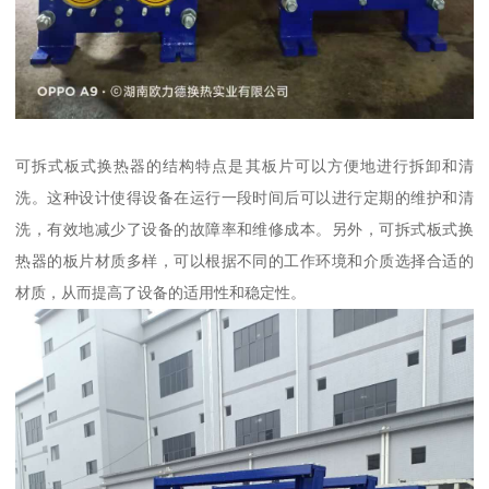
可拆式板式换热器的结构特点是其板片可以方便地进行拆卸和清
洗。这种设计使得设备在运行一段时间后可以进行定期的维护和清
洗，有效地减少了设备的故障率和维修成本。另外，可拆式板式换
热器的板片材质多样，可以根据不同的工作环境和介质选择合适的
材质，从而提高了设备的适用性和稳定性。