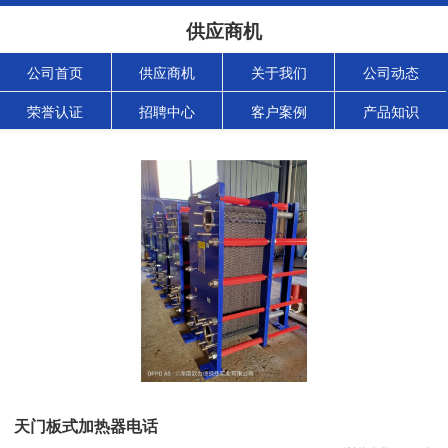
供应商机
公司首页
供应商机
关于我们
公司动态
荣誉认证
招聘中心
客户案例
产品知识
天门板式加热器电话