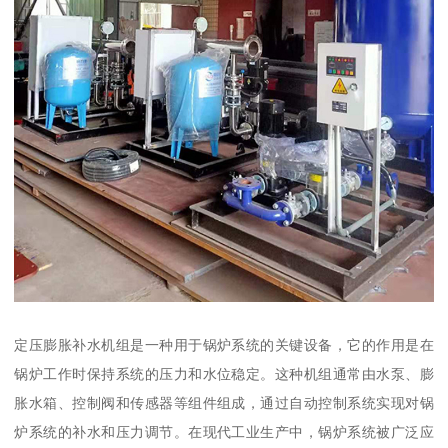
定压膨胀补水机组是一种用于锅炉系统的关键设备，它的作用是在
锅炉工作时保持系统的压力和水位稳定。这种机组通常由水泵、膨
胀水箱、控制阀和传感器等组件组成，通过自动控制系统实现对锅
炉系统的补水和压力调节。在现代工业生产中，锅炉系统被广泛应