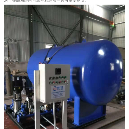
对于提高系统的可靠性和经济性具有重要意义。