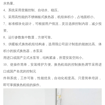
水热量。
4、系统采用变频控制、自动水、稳压。
5、采用高性能的不锈钢板式换热器，机组体积小，占地面积小。
7、标准模块化设计，可根据用户情况，灵活选择控制内容，减少投
资。
8、运行参数集中数显，方便可靠。
9、供暖板式换热机组结构凑，选用我公司设计制造的能效比高、体
积小的扳式换热器，水泵采
用进口或国产立式水泵等，结构紧凑，所需安装空间小。
10、使操作简单，安装维护方便。换热机组的控制换热调节采用进
口或国产名优的控制元
件和系统，工作可靠，性能优良，自动化程度高。只需简单培训，
即可掌握换热机组的操作。