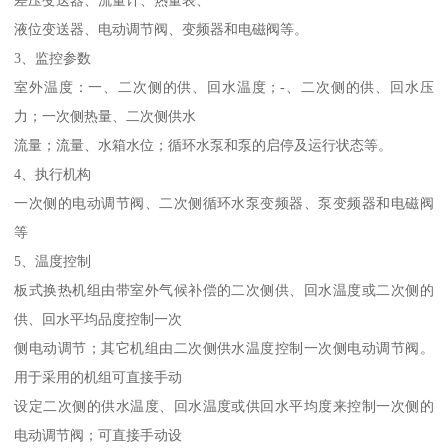
液位变送器、电动调节阀、变频器和电磁阀等。
3、监控参数
室外温度：一、二次侧的供、回水温度；-、二次侧的供、回水压
力；一次侧热量、二次侧供水
流量；流量、水箱水位；循环水泵和泵的启停及运行状态等。
4、执行机构
一次侧的电动调节阀、二次侧循环水泵变频器、泵变频器和电磁阀
等
5、温度控制
板式换热机组由带室外气候补偿的二次侧供、回水温度或二次侧的
供、回水平均品度控制一次
侧电动调节；其它机组由二次侧供水温度控制一次侧电动调节阀。
用于采用的机组可直接手动
设定二次侧的供水温度、回水温度或供回水平均度来控制一次侧的
电动调节阀；可直接手动设