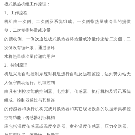
板式换热机组工作原理：
1、工作流程
机组由一次侧、二次侧及系统组成。一次侧指热量或冷量的提供
侧，二次侧指热量或冷量
的接收侧。一侧次通过板式换热器将热量或冷量传递给二次侧，二
次侧没有循环泵，通过循环
水将热量或冷量传递给用户
2、控制原理
机组采用自动控制系统对机组进行自动及远程监控，达到势力站无
人值守自动运行。机组控制
由具有测控功能的控制器、电控柜、传感器、执行机构及通讯系统
组成。控制器通过与其相连
的传感器和执行机构完成对换热器和其它现场设畲的埶据釆集和控
空制功能；传感器利行机构
应包括温度传感器或温度变送器、室外温度传感器、压力变送器、
差压变送器、流量计、热量表、