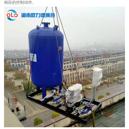
相应的控制动作。