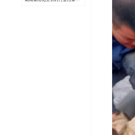
特殊材质板式换热器