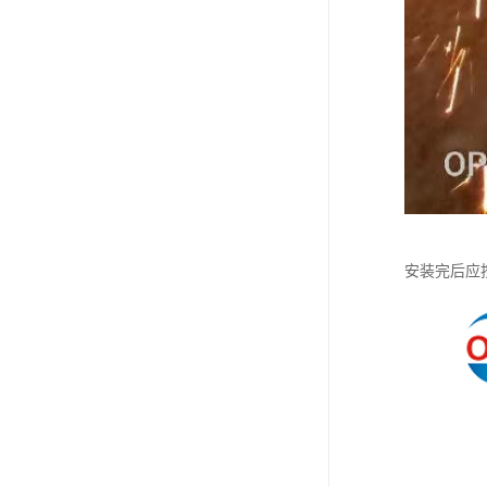
安装完后应