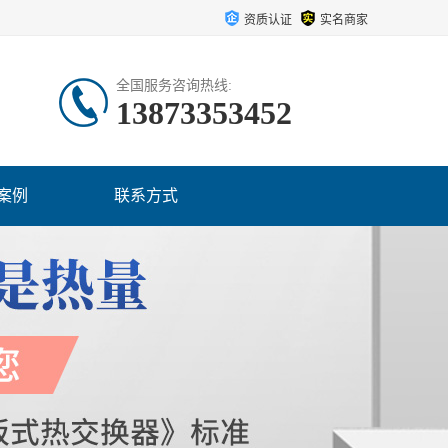
资质认证
实名商家
全国服务咨询热线:
13873353452
案例
联系方式