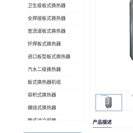
卫生级板式换热器
全焊接板式换热器
宽流道板式换热器
钎焊板式换热器
进口板型板式换热器
汽水二级换热器
板式换热器机组
容积式换热器
缠绕式换热器
管式油冷却器
产品描述