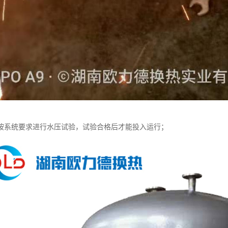
按系统要求进行水压试验，试验合格后才能投入运行；