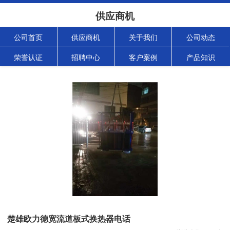
供应商机
公司首页
供应商机
关于我们
公司动态
荣誉认证
招聘中心
客户案例
产品知识
楚雄欧力德宽流道板式换热器电话