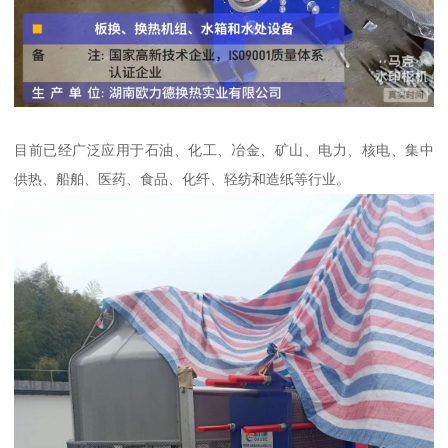
目前已经广泛应用于石油、化工、冶金、矿山、电力、核电、集中
供热、船舶、医药、食品、化纤、轻纺和造纸等行业。