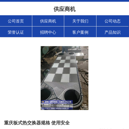
供应商机
公司首页
供应商机
关于我们
公司动态
荣誉认证
招聘中心
客户案例
产品知识
重庆板式热交换器规格 使用安全