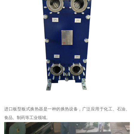
进口板型板式换热器是一种的换热设备，广泛应用于化工、石油、
食品、制药等工业领域。