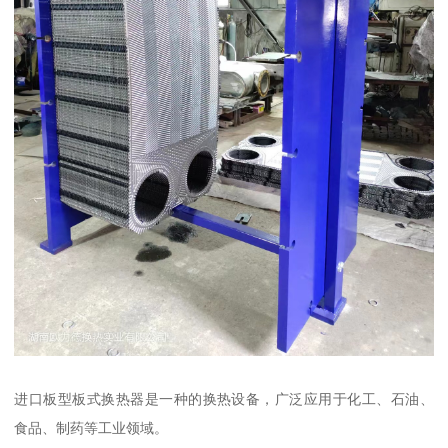
进口板型板式换热器是一种的换热设备，广泛应用于化工、石油、
食品、制药等工业领域。