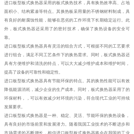
进口板型板式换热器采用的板式换热技术，具有换热效率高、占地
面积小、结构紧凑等特点。其换热板采用量的不锈钢材料制成，具
有良好的耐腐蚀性能，能够在恶劣的工作环境下长期稳定运行。此
外，板式换热器还采用了的密封技术，确保了换热设备的安全可
靠。
进口板型板式换热器具有灵活的组合方式，可根据不同的工艺要求
进行组合，满足不同工艺条件下的换热需求。同时，板式换热器还
具有方便维护和清洗的特点，可以大大减少维护成本和维护时间，
提高了设备的可靠性和稳定性。
进口板型板式换热器具有节能环保的特点。其的换热性能可以有效
降低能源消耗，减少企业的生产成本。同时，板式换热器采用了的
环保材料，，可以有效减少对环境的污染，符合现代工业的可持续
发展要求。
进口板型板式换热器是一种、稳定、灵活、节能环保的换热设备，
具有良好的市场前景和发展潜力。随着我国工业技术的不断进步和
市场需求的不断增长，相信进口板型板式换热器将会在我国的工业