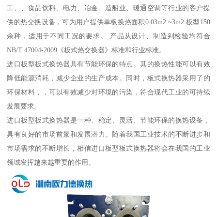
工、、食品饮料、电力、冶金、造船业、暖通空调等行业的客户提
供的热交换设备，可为用户提供单板换热面积0.03m2 ~3m2 板型150
余种，适用于不同工况的要求。 产品从设计、制造到检验均符合
NB/T 47004-2009《板式热交换器》标准和行业标准。
进口板型板式换热器具有节能环保的特点。其的换热性能可以有效
降低能源消耗，减少企业的生产成本。同时，板式换热器采用了的
环保材料，，可以有效减少对环境的污染，符合现代工业的可持续
发展要求。
进口板型板式换热器是一种、稳定、灵活、节能环保的换热设备，
具有良好的市场前景和发展潜力。随着我国工业技术的不断进步和
市场需求的不断增长，相信进口板型板式换热器将会在我国的工业
领域发挥越来越重要的作用。