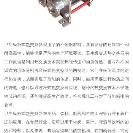
卫生级板式热交换器采用了的不锈钢材料，具有良好的耐腐蚀性和
耐高温性，能够满足严苛的生产环境要求。卫生级板式热交换器的
工作原理是利用热交换技术实现热能传递和物质传递。当两种不同
温度的流体分别流经板式热交换器的两侧时，它们在板间流道内进
行热交换，从而实现了热能的传递。同时，如果需要进行物质之间
的传递，也可以通过板式热交换器实现。这种的热交换技术不仅能
够节约能源，还能够提高生产效率，符合现代工业对于节能减排的
要求。
卫生级板式热交换器在食品、饮料、制药和生物工程等行业有着广
泛的应用。在食品行业，它可以用于牛奶、果汁、啤酒等饮料的加
热和冷却，以及果酱、酱油等调味品的加热和。在制药行业，它可