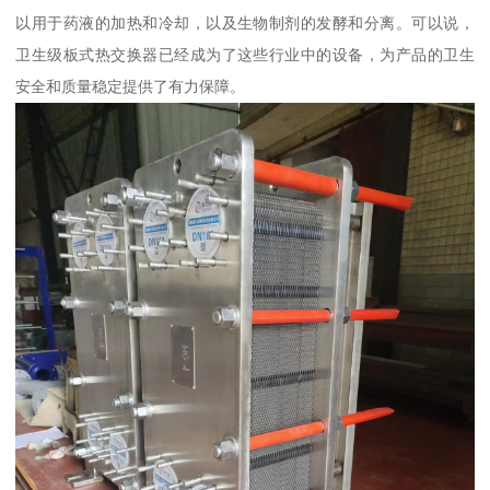
以用于药液的加热和冷却，以及生物制剂的发酵和分离。可以说，
卫生级板式热交换器已经成为了这些行业中的设备，为产品的卫生
安全和质量稳定提供了有力保障。