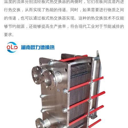
温度的流体分别流经板式热交换器的两侧时，它们在板间流道内进
行热交换，从而实现了热能的传递。同时，如果需要进行物质之间
的传递，也可以通过板式热交换器实现。这种的热交换技术不仅能
够节约能源，还能够提高生产效率，符合现代工业对于节能减排的
要求。