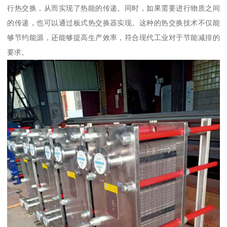
行热交换，从而实现了热能的传递。同时，如果需要进行物质之间
的传递，也可以通过板式热交换器实现。这种的热交换技术不仅能
够节约能源，还能够提高生产效率，符合现代工业对于节能减排的
要求。