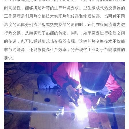
耐高温性，能够满足严苛的生产环境要求。卫生级板式热交换器的
工作原理是利用热交换技术实现热能传递和物质传递。当两种不同
温度的流体分别流经板式热交换器的两侧时，它们在板间流道内进
行热交换，从而实现了热能的传递。同时，如果需要进行物质之间
的传递，也可以通过板式热交换器实现。这种的热交换技术不仅能
够节约能源，还能够提高生产效率，符合现代工业对于节能减排的
要求。