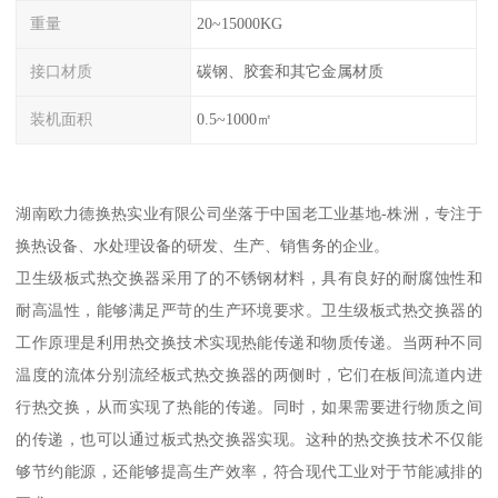
重量
20~15000KG
接口材质
碳钢、胶套和其它金属材质
装机面积
0.5~1000㎡
湖南欧力德换热实业有限公司坐落于中国老工业基地-株洲，专注于
换热设备、水处理设备的研发、生产、销售务的企业。
卫生级板式热交换器采用了的不锈钢材料，具有良好的耐腐蚀性和
耐高温性，能够满足严苛的生产环境要求。卫生级板式热交换器的
工作原理是利用热交换技术实现热能传递和物质传递。当两种不同
温度的流体分别流经板式热交换器的两侧时，它们在板间流道内进
行热交换，从而实现了热能的传递。同时，如果需要进行物质之间
的传递，也可以通过板式热交换器实现。这种的热交换技术不仅能
够节约能源，还能够提高生产效率，符合现代工业对于节能减排的