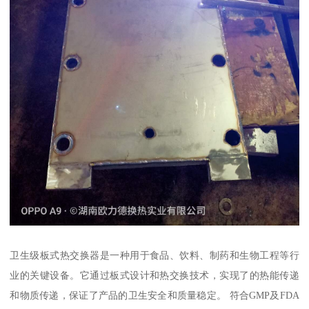
卫生级板式热交换器是一种用于食品、饮料、制药和生物工程等行
业的关键设备。它通过板式设计和热交换技术，实现了的热能传递
和物质传递，保证了产品的卫生安全和质量稳定。 符合GMP及FDA