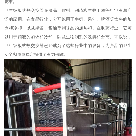
要求。
卫生级板式热交换器在食品、饮料、制药和生物工程等行业有着广
泛的应用。在食品行业，它可以用于牛奶、果汁、啤酒等饮料的加
热和冷却，以及果酱、酱油等调味品的加热和。在制药行业，它可
以用于药液的加热和冷却，以及生物制剂的发酵和分离。可以说，
卫生级板式热交换器已经成为了这些行业中的设备，为产品的卫生
安全和质量稳定提供了有力保障。