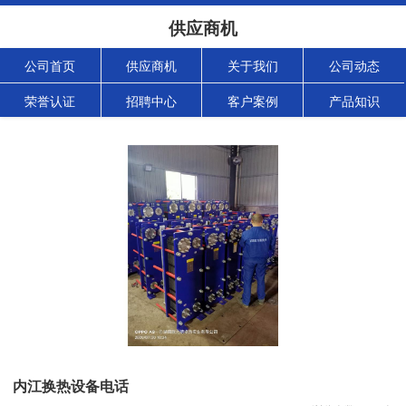
供应商机
公司首页
供应商机
关于我们
公司动态
荣誉认证
招聘中心
客户案例
产品知识
内江换热设备电话