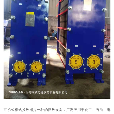
可拆式板式换热器是一种的换热设备，广泛应用于化工、石油、电