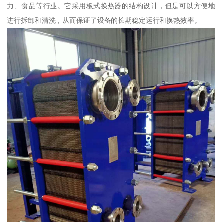
力、食品等行业。它采用板式换热器的结构设计，但是可以方便地
进行拆卸和清洗，从而保证了设备的长期稳定运行和换热效率。