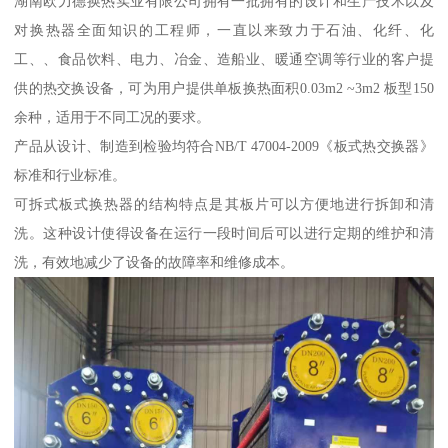
湖南欧力德换热实业有限公司拥有一批拥有的设计和生产技术以及
对换热器全面知识的工程师，一直以来致力于石油、化纤、化
工、、食品饮料、电力、冶金、造船业、暖通空调等行业的客户提
供的热交换设备，可为用户提供单板换热面积0.03m2 ~3m2 板型150
余种，适用于不同工况的要求。
产品从设计、制造到检验均符合NB/T 47004-2009《板式热交换器》
标准和行业标准。
可拆式板式换热器的结构特点是其板片可以方便地进行拆卸和清
洗。这种设计使得设备在运行一段时间后可以进行定期的维护和清
洗，有效地减少了设备的故障率和维修成本。