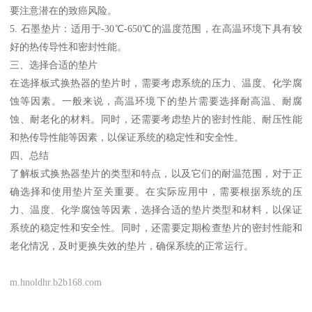
要注意潜在的致癌风险。
5. 石墨垫片：适用于-30℃-650℃的温度范围，在高温环境下具有较
好的热传导性和密封性能。
三、选择合适的垫片
在选择板式换热器的垫片时，需要考虑系统的压力、温度、化学腐
蚀等因素。一般来说，高温环境下的垫片需要选择耐高温、耐腐
蚀、耐老化的材料。同时，还需要考虑垫片的密封性能、耐压性能
和热传导性能等因素，以保证系统的稳定性和安全性。
四、总结
了解板式换热器垫片的类型和特点，以及它们的耐温范围，对于正
确选择和使用垫片至关重要。在实际应用中，需要根据系统的压
力、温度、化学腐蚀等因素，选择合适的垫片类型和材料，以保证
系统的稳定性和安全性。同时，还需要定期检查垫片的密封性能和
老化情况，及时更换失效的垫片，确保系统的正常运行。
m.hnoldhr.b2b168.com