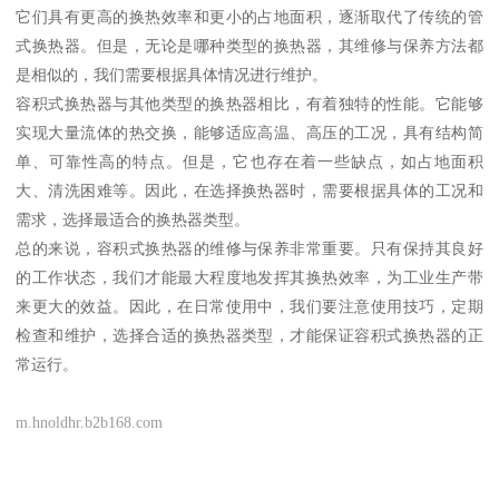
它们具有更高的换热效率和更小的占地面积，逐渐取代了传统的管
式换热器。但是，无论是哪种类型的换热器，其维修与保养方法都
是相似的，我们需要根据具体情况进行维护。
容积式换热器与其他类型的换热器相比，有着独特的性能。它能够
实现大量流体的热交换，能够适应高温、高压的工况，具有结构简
单、可靠性高的特点。但是，它也存在着一些缺点，如占地面积
大、清洗困难等。因此，在选择换热器时，需要根据具体的工况和
需求，选择最适合的换热器类型。
总的来说，容积式换热器的维修与保养非常重要。只有保持其良好
的工作状态，我们才能最大程度地发挥其换热效率，为工业生产带
来更大的效益。因此，在日常使用中，我们要注意使用技巧，定期
检查和维护，选择合适的换热器类型，才能保证容积式换热器的正
常运行。
m.hnoldhr.b2b168.com